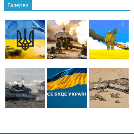
Галерея