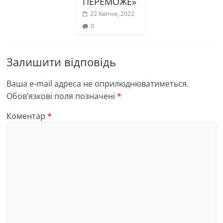
ПЕРЕМОЖЕ»
22 Квітня, 2022
0
Залишити відповідь
Ваша e-mail адреса не оприлюднюватиметься.
Обов’язкові поля позначені
*
Коментар
*