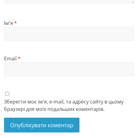
Ім'я
*
Email
*
Зберегти моє ім'я, e-mail, та адресу сайту в цьому
браузері для моїх подальших коментарів.