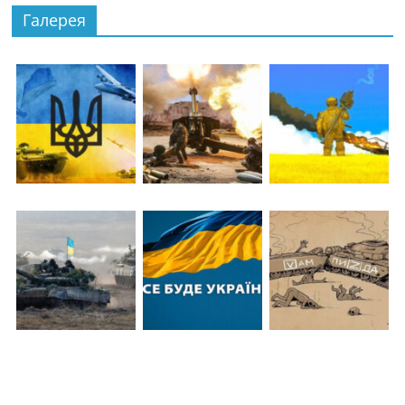
Галерея