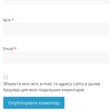
Ім'я
*
Email
*
Зберегти моє ім'я, e-mail, та адресу сайту в цьому
браузері для моїх подальших коментарів.