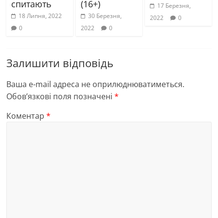
спитають
(16+)
17 Березня,
18 Липня, 2022
30 Березня,
2022
0
0
2022
0
Залишити відповідь
Ваша e-mail адреса не оприлюднюватиметься.
Обов’язкові поля позначені
*
Коментар
*