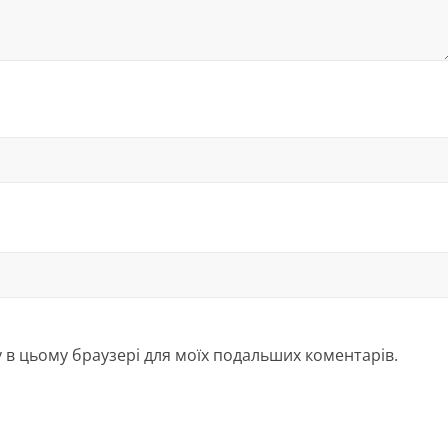
ту в цьому браузері для моїх подальших коментарів.