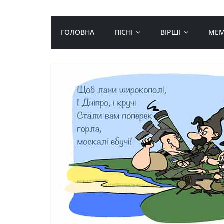
ГОЛОВНА
ПІСНІ
ВІРШІ
МЕ