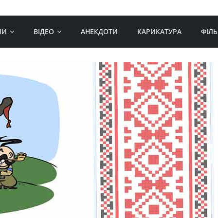
МИ
ВІДЕО
АНЕКДОТИ
КАРИКАТУРА
ФІЛ